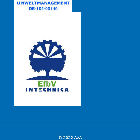
© 2022 AVA