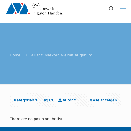
Home
Allianz Insekten.Vielfalt.Augsburg.
Kategorien
Tags
Autor
Alle anzeigen
There are no posts on the list.