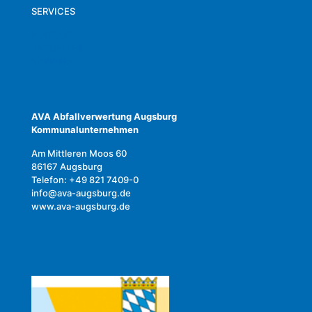
SERVICES
KONTAKT
AKTUELLES
KARRIERE
AVA Abfallverwertung Augsburg
Kommunalunternehmen
Am Mittleren Moos 60
86167 Augsburg
Telefon: +49 821 7409-0
info@ava-augsburg.de
www.ava-augsburg.de