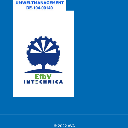
© 2022 AVA