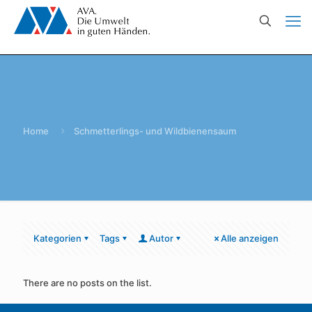
Home
Schmetterlings- und Wildbienensaum
Kategorien
Tags
Autor
Alle anzeigen
There are no posts on the list.