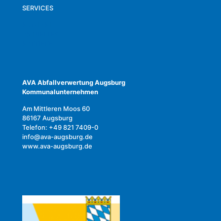
SERVICES
KONTAKT
AKTUELLES
KARRIERE
AVA Abfallverwertung Augsburg
Kommunalunternehmen
Am Mittleren Moos 60
86167 Augsburg
Telefon: +49 821 7409-0
info@ava-augsburg.de
www.ava-augsburg.de